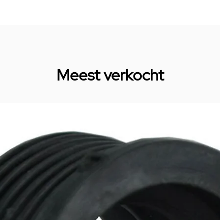
Meest verkocht