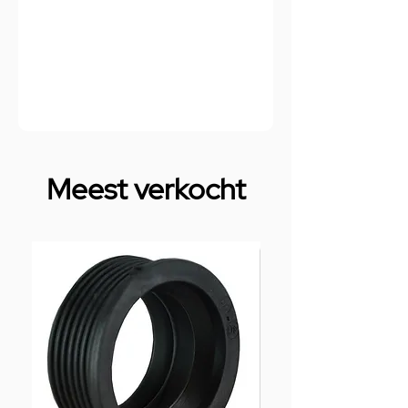
Meest verkocht