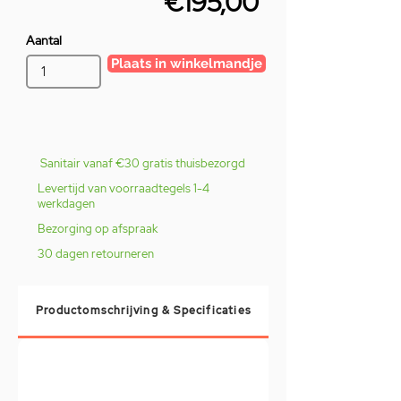
€195,00
Aantal
Plaats in winkelmandje
Sanitair vanaf €30 gratis thuisbezorgd
Levertijd van voorraadtegels 1-4
werkdagen
Bezorging op afspraak
30 dagen retourneren
Productomschrijving & Specificaties