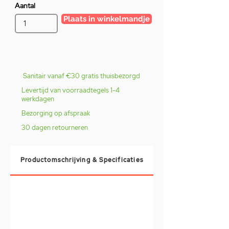
Aantal
Plaats in winkelmandje
Sanitair vanaf €30 gratis thuisbezorgd
Levertijd van voorraadtegels 1-4
werkdagen
Bezorging op afspraak
30 dagen retourneren
Productomschrijving & Specificaties