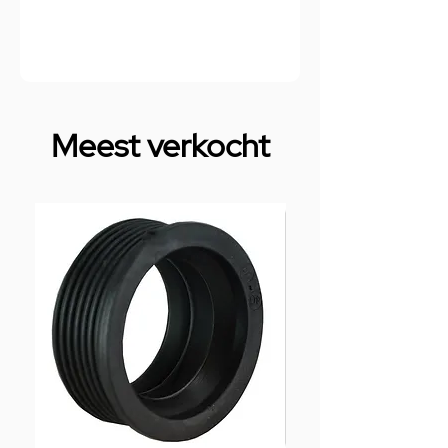
Meest verkocht