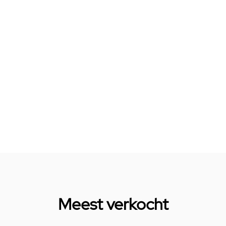
Meest verkocht