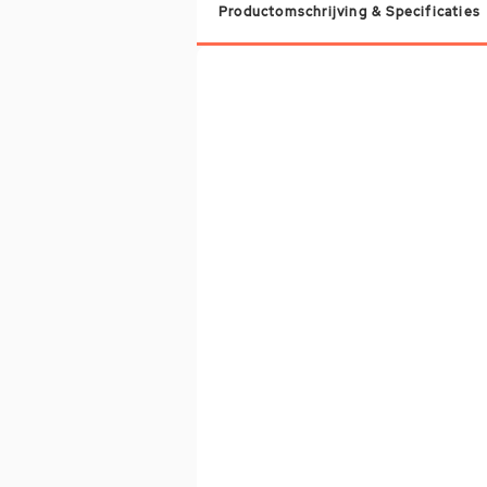
Productomschrijving & Specificaties