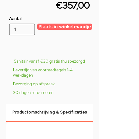
€357,00
Aantal
Plaats in winkelmandje
Sanitair vanaf €30 gratis thuisbezorgd
Levertijd van voorraadtegels 1-4
werkdagen
Bezorging op afspraak
30 dagen retourneren
Productomschrijving & Specificaties