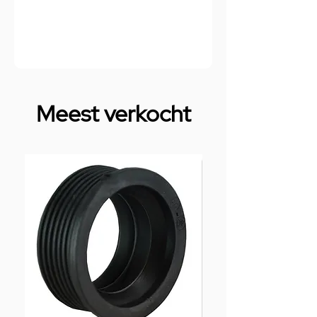
Meest verkocht