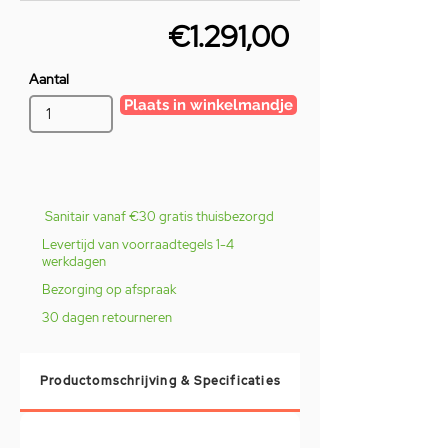
€1.291,00
Aantal
Plaats in winkelmandje
Sanitair vanaf €30 gratis thuisbezorgd
Levertijd van voorraadtegels 1-4
werkdagen
Bezorging op afspraak
30 dagen retourneren
Productomschrijving & Specificaties