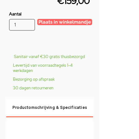
€159,00
Aantal
Plaats in winkelmandje
Sanitair vanaf €30 gratis thuisbezorgd
Levertijd van voorraadtegels 1-4
werkdagen
Bezorging op afspraak
30 dagen retourneren
Productomschrijving & Specificaties