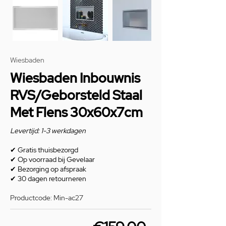
Wiesbaden
Wiesbaden Inbouwnis
RVS/Geborsteld Staal
Met Flens 30x60x7cm
Levertijd: 1-3 werkdagen
✔
Gratis thuisbezorgd
✔
Op voorraad bij Gevelaar
✔
Bezorging op afspraak
✔
30 dagen retourneren
Productcode: Min-ac27