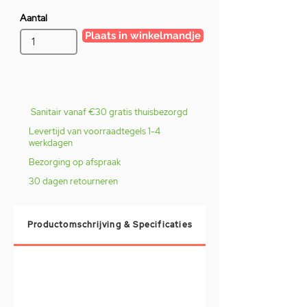
Aantal
Plaats in winkelmandje
Sanitair vanaf €30 gratis thuisbezorgd
Levertijd van voorraadtegels 1-4
werkdagen
Bezorging op afspraak
30 dagen retourneren
Productomschrijving & Specificaties