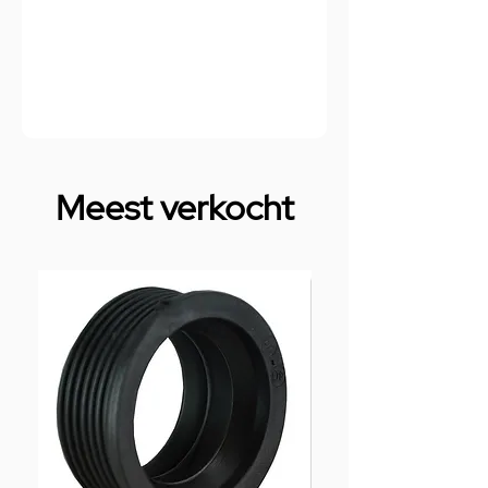
Meest verkocht