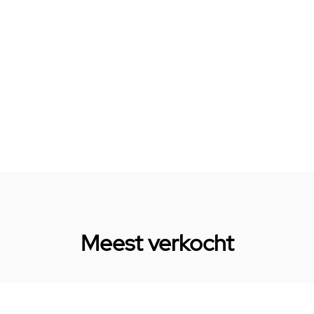
Meest verkocht