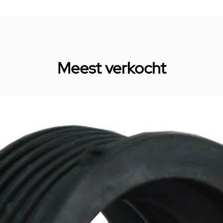
Meest verkocht