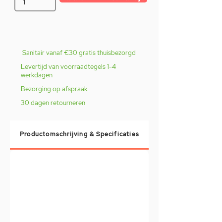
Sanitair vanaf €30 gratis thuisbezorgd
Levertijd van voorraadtegels 1-4
werkdagen
Bezorging op afspraak
30 dagen retourneren
Productomschrijving & Specificaties