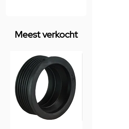
Meest verkocht