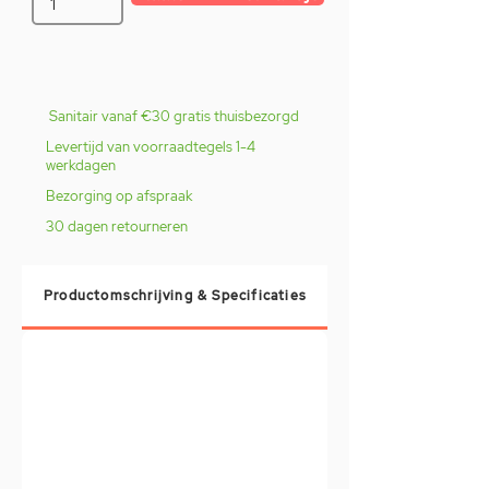
Sanitair vanaf €30 gratis thuisbezorgd
Levertijd van voorraadtegels 1-4
werkdagen
Bezorging op afspraak
30 dagen retourneren
Productomschrijving & Specificaties