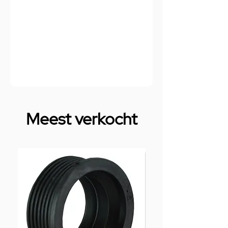
Meest verkocht