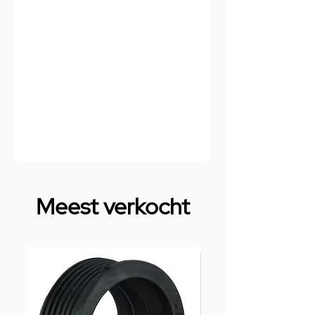
Meest verkocht