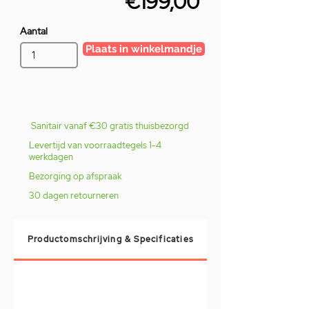
€199,00
Aantal
Plaats in winkelmandje
Sanitair vanaf €30 gratis thuisbezorgd
Levertijd van voorraadtegels 1-4
werkdagen
Bezorging op afspraak
30 dagen retourneren
Productomschrijving & Specificaties