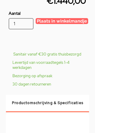
€1.440,00
Aantal
Plaats in winkelmandje
Sanitair vanaf €30 gratis thuisbezorgd
Levertijd van voorraadtegels 1-4
werkdagen
Bezorging op afspraak
30 dagen retourneren
Productomschrijving & Specificaties