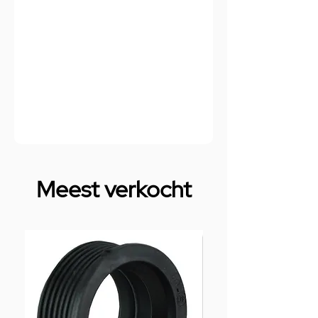
Meest verkocht