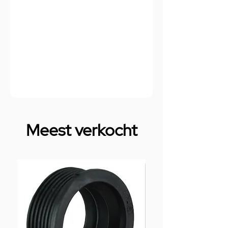
Meest verkocht