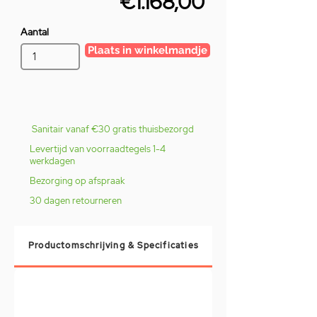
€1.168,00
Aantal
Plaats in winkelmandje
Sanitair vanaf €30 gratis thuisbezorgd
Levertijd van voorraadtegels 1-4
werkdagen
Bezorging op afspraak
30 dagen retourneren
Productomschrijving & Specificaties