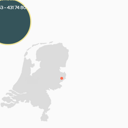
3 - 431 74 80