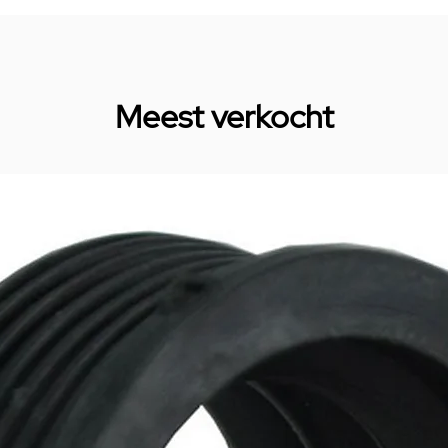
Meest verkocht