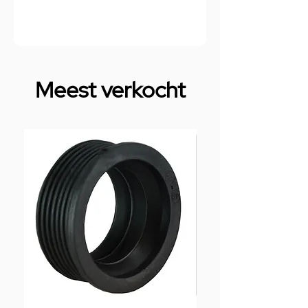
Meest verkocht