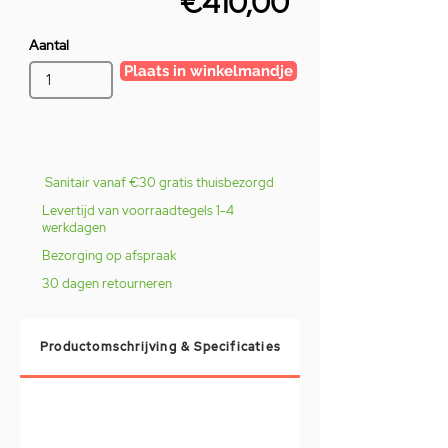
€410,00
Aantal
Plaats in winkelmandje
Sanitair vanaf €30 gratis thuisbezorgd
Levertijd van voorraadtegels 1-4
werkdagen
Bezorging op afspraak
30 dagen retourneren
Productomschrijving & Specificaties