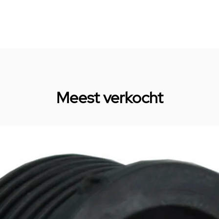
Meest verkocht