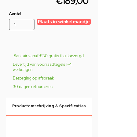
€189,00
Aantal
Plaats in winkelmandje
Sanitair vanaf €30 gratis thuisbezorgd
Levertijd van voorraadtegels 1-4
werkdagen
Bezorging op afspraak
30 dagen retourneren
Productomschrijving & Specificaties