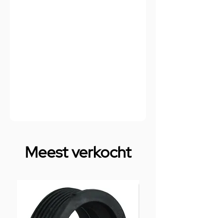
Meest verkocht