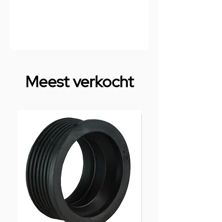
Meest verkocht