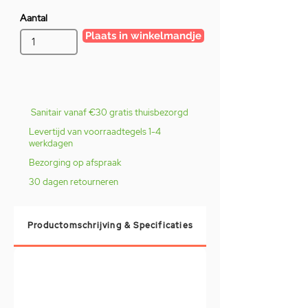
Aantal
Plaats in winkelmandje
Sanitair vanaf €30 gratis thuisbezorgd
Levertijd van voorraadtegels 1-4
werkdagen
Bezorging op afspraak
30 dagen retourneren
Productomschrijving & Specificaties