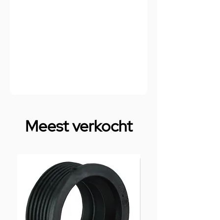
Meest verkocht