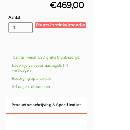
€469,00
Aantal
Plaats in winkelmandje
Sanitair vanaf €30 gratis thuisbezorgd
Levertijd van voorraadtegels 1-4
werkdagen
Bezorging op afspraak
30 dagen retourneren
Productomschrijving & Specificaties