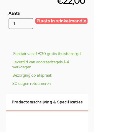
€22,00
Aantal
Plaats in winkelmandje
Sanitair vanaf €30 gratis thuisbezorgd
Levertijd van voorraadtegels 1-4
werkdagen
Bezorging op afspraak
30 dagen retourneren
Productomschrijving & Specificaties