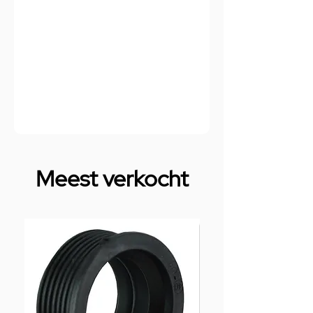
Meest verkocht