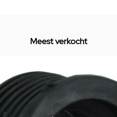
Meest verkocht