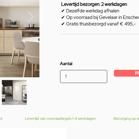
Levertijd bezorgen: 2 werkdagen
✔ Dezelfde werkdag afhalen
✔ Op voorraad bij Gevelaar in Ensche
✔ Gratis thuisbezorgd vanaf € 495,-
Aantal
P
gd
Levertijd van voorraadtegels 1-4 werkdagen
Bezorging op a