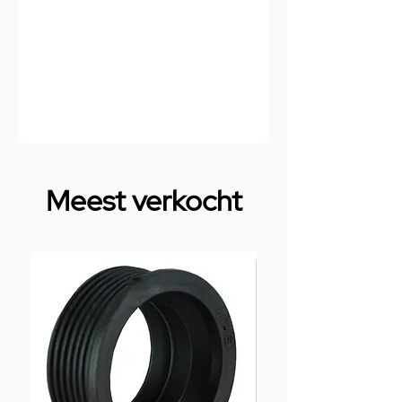
Meest verkocht