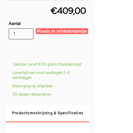
€409,00
Aantal
Plaats in winkelmandje
Sanitair vanaf €30 gratis thuisbezorgd
Levertijd van voorraadtegels 1-4
werkdagen
Bezorging op afspraak
30 dagen retourneren
Productomschrijving & Specificaties