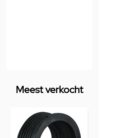
Meest verkocht