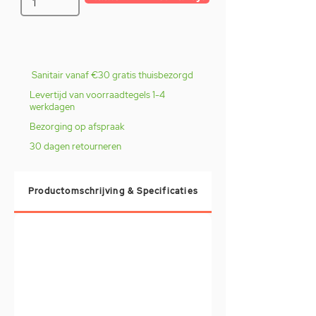
Sanitair vanaf €30 gratis thuisbezorgd
Levertijd van voorraadtegels 1-4
werkdagen
Bezorging op afspraak
30 dagen retourneren
Productomschrijving & Specificaties