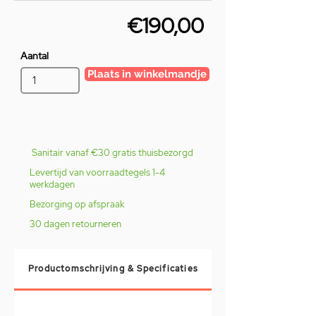
€190,00
Aantal
Plaats in winkelmandje
Sanitair vanaf €30 gratis thuisbezorgd
Levertijd van voorraadtegels 1-4
werkdagen
Bezorging op afspraak
30 dagen retourneren
Productomschrijving & Specificaties