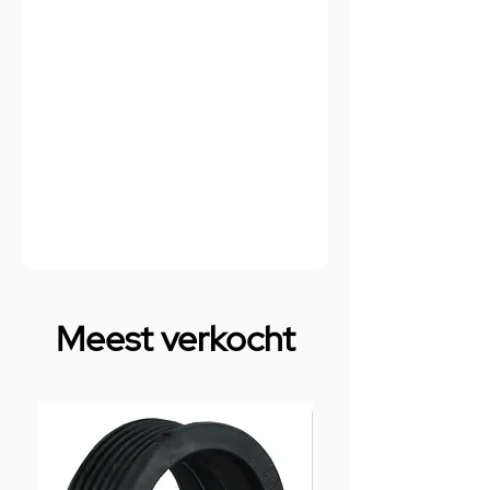
Meest verkocht