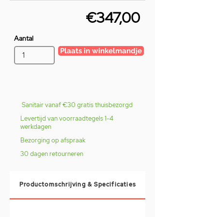
€347,00
Aantal
Plaats in winkelmandje
Sanitair vanaf €30 gratis thuisbezorgd
Levertijd van voorraadtegels 1-4
werkdagen
Bezorging op afspraak
30 dagen retourneren
Productomschrijving & Specificaties