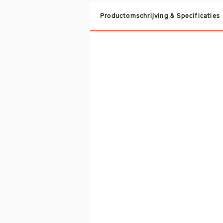
Productomschrijving & Specificaties