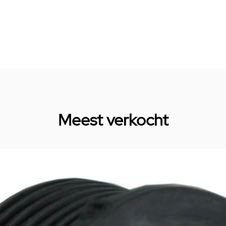
Meest verkocht