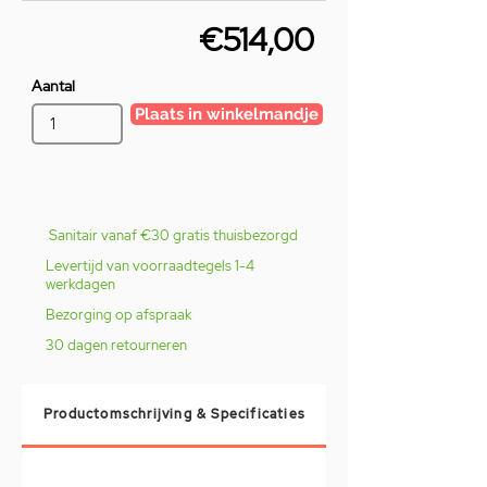
€514,00
Aantal
Plaats in winkelmandje
Sanitair vanaf €30 gratis thuisbezorgd
Levertijd van voorraadtegels 1-4
werkdagen
Bezorging op afspraak
30 dagen retourneren
Productomschrijving & Specificaties