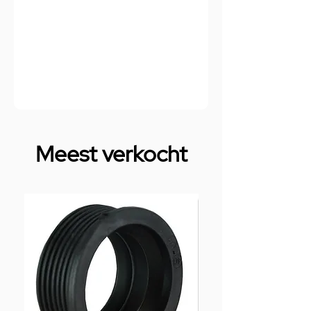
Meest verkocht