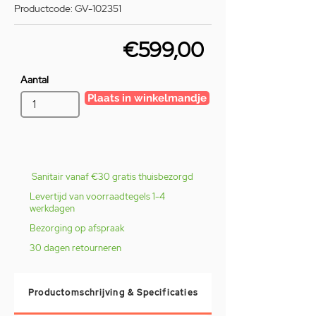
Productcode: GV-102351
€599,00
Aantal
Plaats in winkelmandje
Sanitair vanaf €30 gratis thuisbezorgd
Levertijd van voorraadtegels 1-4
werkdagen
Bezorging op afspraak
30 dagen retourneren
Productomschrijving & Specificaties