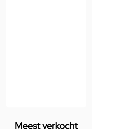
Meest verkocht