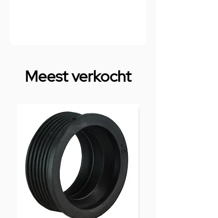
Meest verkocht