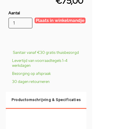
€75,00
Aantal
Plaats in winkelmandje
Sanitair vanaf €30 gratis thuisbezorgd
Levertijd van voorraadtegels 1-4
werkdagen
Bezorging op afspraak
30 dagen retourneren
Productomschrijving & Specificaties