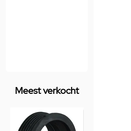
Meest verkocht