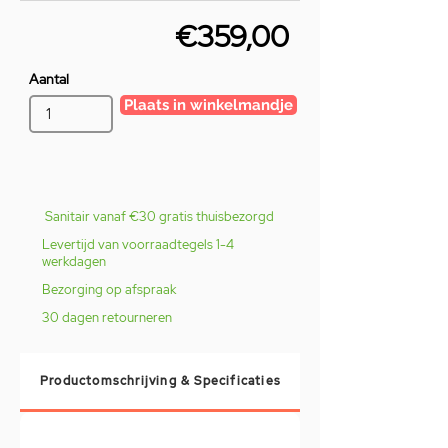
€359,00
Aantal
Plaats in winkelmandje
Sanitair vanaf €30 gratis thuisbezorgd
Levertijd van voorraadtegels 1-4
werkdagen
Bezorging op afspraak
30 dagen retourneren
Productomschrijving & Specificaties