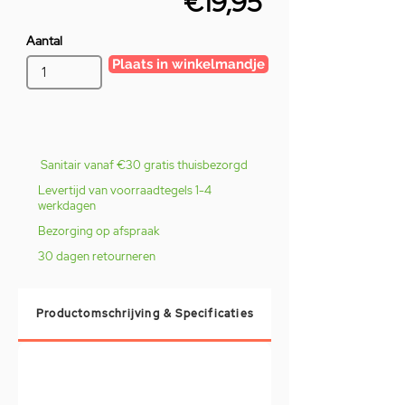
€19,95
Aantal
Plaats in winkelmandje
Sanitair vanaf €30 gratis thuisbezorgd
Levertijd van voorraadtegels 1-4
werkdagen
Bezorging op afspraak
30 dagen retourneren
Productomschrijving & Specificaties