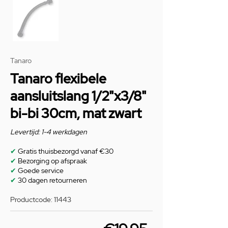
Tanaro
Tanaro flexibele
aansluitslang 1/2"x3/8"
bi-bi 30cm, mat zwart
Levertijd: 1-4 werkdagen
✔
Gratis thuisbezorgd vanaf €30
✔
Bezorging op afspraak
✔
Goede service
✔
30 dagen retourneren
Productcode: 11443