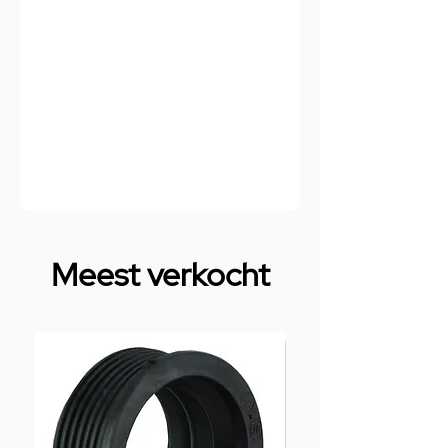
Meest verkocht