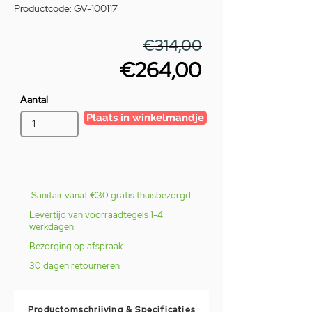
Productcode: GV-100117
€314,00
€264,00
Aantal
Plaats in winkelmandje
Sanitair vanaf €30 gratis thuisbezorgd
Levertijd van voorraadtegels 1-4
werkdagen
Bezorging op afspraak
30 dagen retourneren
Productomschrijving & Specificaties