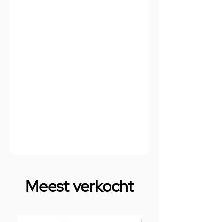
Meest verkocht