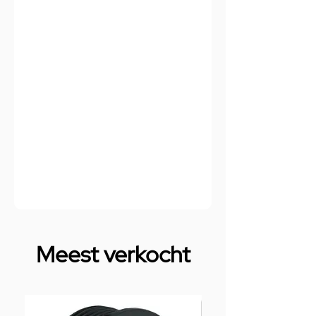
Meest verkocht