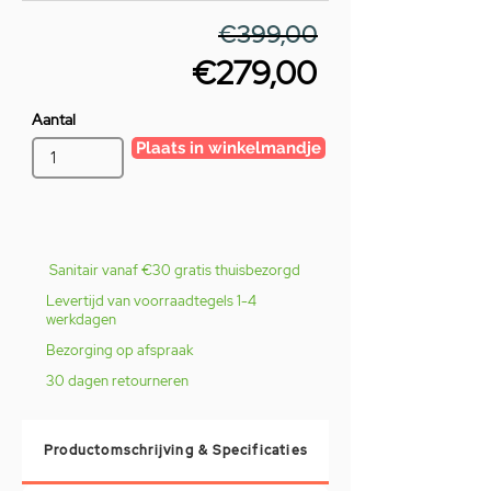
€399,00
€279,00
Aantal
Plaats in winkelmandje
Sanitair vanaf €30 gratis thuisbezorgd
Levertijd van voorraadtegels 1-4
werkdagen
Bezorging op afspraak
30 dagen retourneren
Productomschrijving & Specificaties