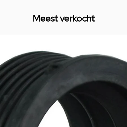
Meest verkocht