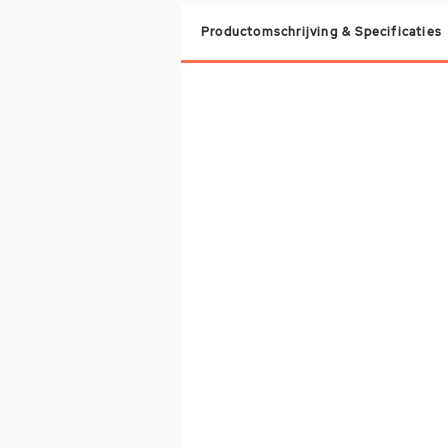
Productomschrijving & Specificaties