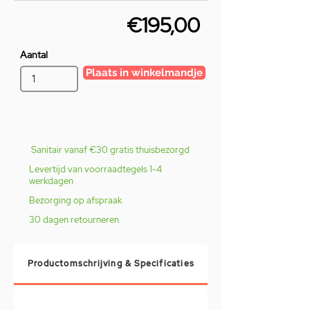
€195,00
Aantal
Plaats in winkelmandje
Sanitair vanaf €30 gratis thuisbezorgd
Levertijd van voorraadtegels 1-4
werkdagen
Bezorging op afspraak
30 dagen retourneren
Productomschrijving & Specificaties