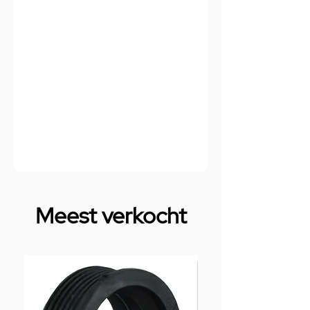
Meest verkocht