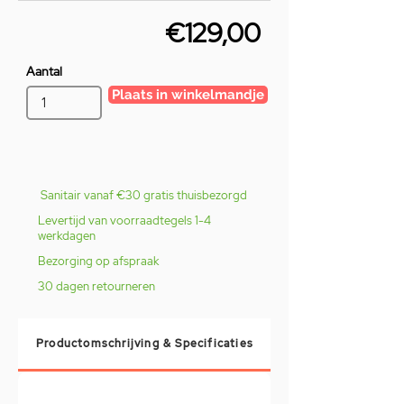
€129,00
Aantal
Plaats in winkelmandje
Sanitair vanaf €30 gratis thuisbezorgd
Levertijd van voorraadtegels 1-4
werkdagen
Bezorging op afspraak
30 dagen retourneren
Productomschrijving & Specificaties