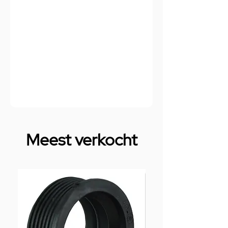
Meest verkocht