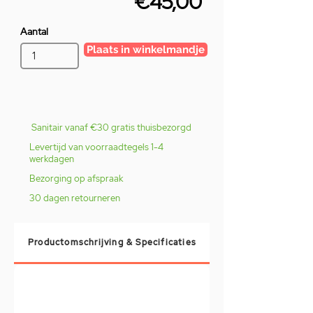
€45,00
Aantal
Plaats in winkelmandje
Sanitair vanaf €30 gratis thuisbezorgd
Levertijd van voorraadtegels 1-4
werkdagen
Bezorging op afspraak
30 dagen retourneren
Productomschrijving & Specificaties