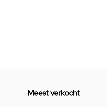
Meest verkocht