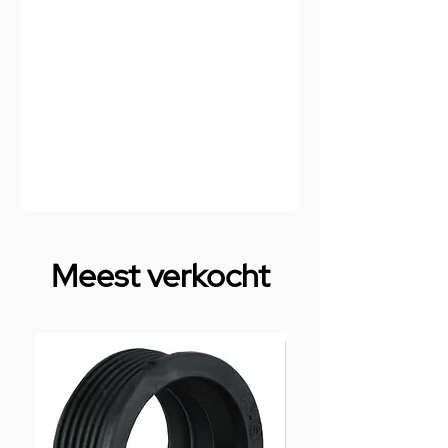
Meest verkocht