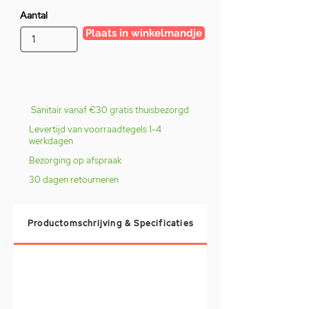
Aantal
Plaats in winkelmandje
Sanitair vanaf €30 gratis thuisbezorgd
Levertijd van voorraadtegels 1-4
werkdagen
Bezorging op afspraak
30 dagen retourneren
Productomschrijving & Specificaties