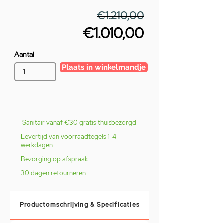
€1.210,00
€1.010,00
Aantal
Plaats in winkelmandje
Sanitair vanaf €30 gratis thuisbezorgd
Levertijd van voorraadtegels 1-4
werkdagen
Bezorging op afspraak
30 dagen retourneren
Productomschrijving & Specificaties