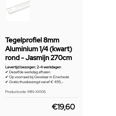
Tegelprofiel 8mm
Aluminium 1/4 (kwart)
rond - Jasmijn 270cm
Levertijd bezorgen: 2-4 werkdagen
✔ Dezelfde werkdag afhalen
✔ Op voorraad bij Gevelaar in Enschede
✔ Gratis thuisbezorgd vanaf € 495,-
Productcode: MIN-XX106
€19,60