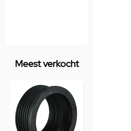
Meest verkocht