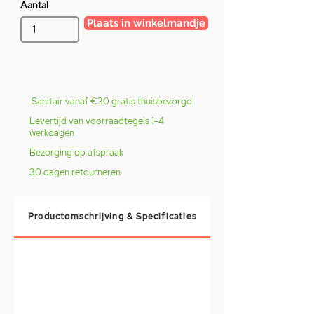
Aantal
Plaats in winkelmandje
Sanitair vanaf €30 gratis thuisbezorgd
Levertijd van voorraadtegels 1-4
werkdagen
Bezorging op afspraak
30 dagen retourneren
Productomschrijving & Specificaties