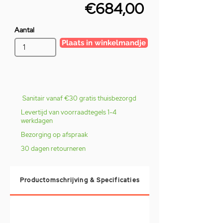
€684,00
Aantal
Plaats in winkelmandje
Sanitair vanaf €30 gratis thuisbezorgd
Levertijd van voorraadtegels 1-4
werkdagen
Bezorging op afspraak
30 dagen retourneren
Productomschrijving & Specificaties