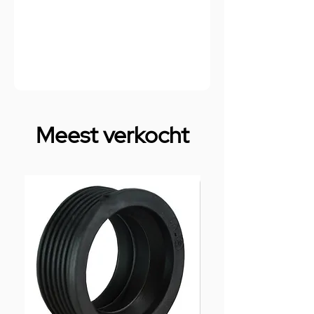
Meest verkocht