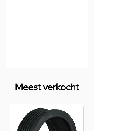
Meest verkocht