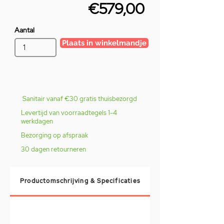
€579,00
Aantal
Plaats in winkelmandje
Sanitair vanaf €30 gratis thuisbezorgd
Levertijd van voorraadtegels 1-4
werkdagen
Bezorging op afspraak
30 dagen retourneren
Productomschrijving & Specificaties