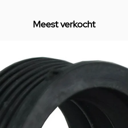
Meest verkocht