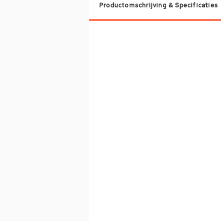
Productomschrijving & Specificaties