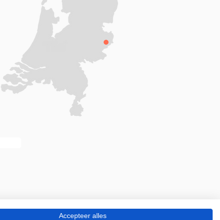
Accepteer alles