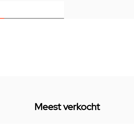
Meest verkocht