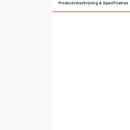
Productomschrijving & Specificaties