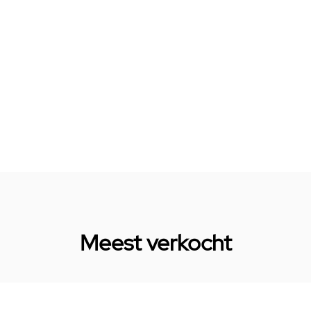
Meest verkocht