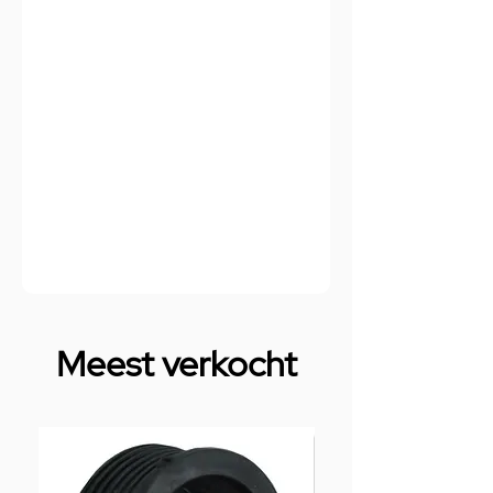
Meest verkocht