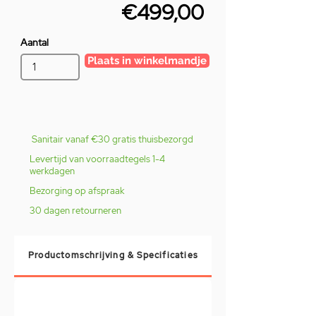
€499,00
Aantal
Plaats in winkelmandje
Sanitair vanaf €30 gratis thuisbezorgd
Levertijd van voorraadtegels 1-4
werkdagen
Bezorging op afspraak
30 dagen retourneren
Productomschrijving & Specificaties