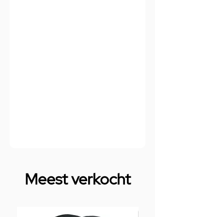
Meest verkocht