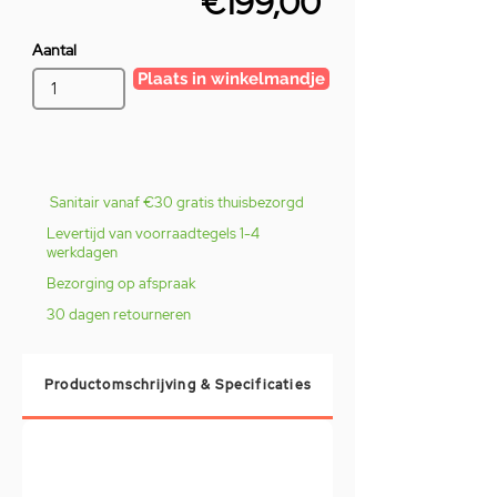
€199,00
Aantal
Plaats in winkelmandje
Sanitair vanaf €30 gratis thuisbezorgd
Levertijd van voorraadtegels 1-4
werkdagen
Bezorging op afspraak
30 dagen retourneren
Productomschrijving & Specificaties